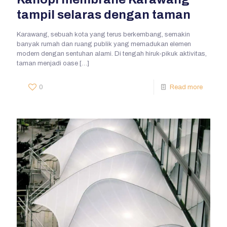
tampil selaras dengan taman
Karawang, sebuah kota yang terus berkembang, semakin
banyak rumah dan ruang publik yang memadukan elemen
modern dengan sentuhan alami. Di tengah hiruk-pikuk aktivitas,
taman menjadi oase
[…]
0
Read more