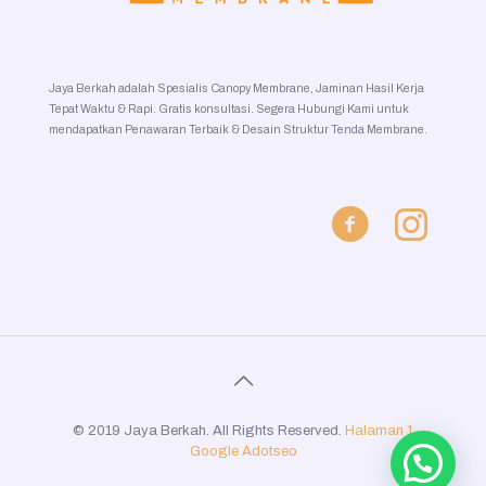
Jaya Berkah adalah Spesialis Canopy Membrane, Jaminan Hasil Kerja
Tepat Waktu & Rapi. Gratis konsultasi. Segera Hubungi Kami untuk
mendapatkan Penawaran Terbaik & Desain Struktur Tenda Membrane.
© 2019 Jaya Berkah. All Rights Reserved.
Halaman 1
Google
Adotseo