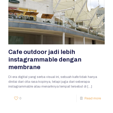
Cafe outdoor jadi lebih
instagrammable dengan
membrane
Di era digital yang serba visual ini, sebuah kafe tidak hanya
dinilai dari cita rasa kopinya, tetapi juga dari seberapa
instagrammable atau menariknya tempat tersebut di
[…]
0
Read more