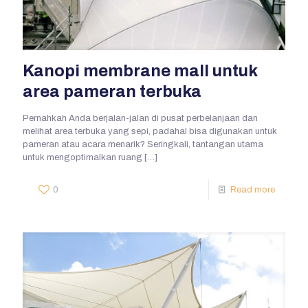
Kanopi membrane mall untuk
area pameran terbuka
Pernahkah Anda berjalan-jalan di pusat perbelanjaan dan
melihat area terbuka yang sepi, padahal bisa digunakan untuk
pameran atau acara menarik? Seringkali, tantangan utama
untuk mengoptimalkan ruang
[…]
0
Read more