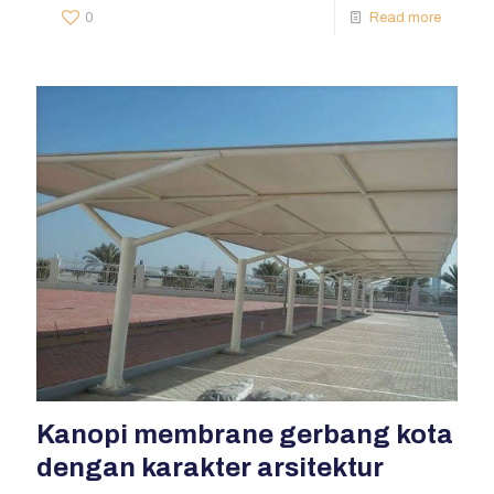
0
Read more
Kanopi membrane gerbang kota
dengan karakter arsitektur