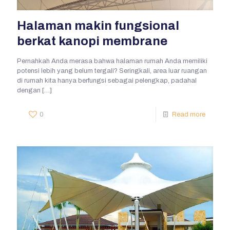
Halaman makin fungsional
berkat kanopi membrane
Pernahkah Anda merasa bahwa halaman rumah Anda memiliki
potensi lebih yang belum tergali? Seringkali, area luar ruangan
di rumah kita hanya berfungsi sebagai pelengkap, padahal
dengan
[…]
0
Read more