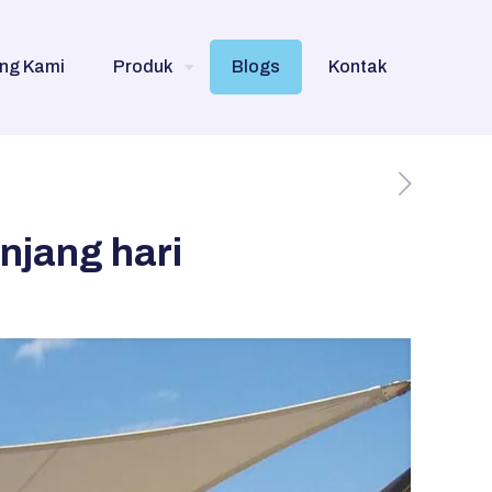
ng Kami
Produk
Blogs
Kontak
njang hari