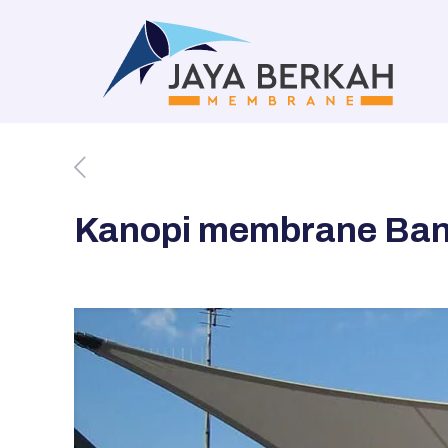
Kanopi membrane Bant