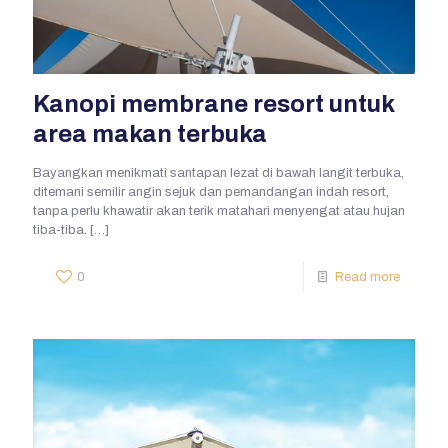
Kanopi membrane resort untuk
area makan terbuka
Bayangkan menikmati santapan lezat di bawah langit terbuka,
ditemani semilir angin sejuk dan pemandangan indah resort,
tanpa perlu khawatir akan terik matahari menyengat atau hujan
tiba-tiba.
[…]
0
Read more