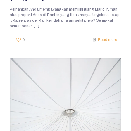
Pernahkah Anda membayangkan memiliki ruang luar di rumah
atau properti Anda di Banten yang tidak hanya fungsional tetapi
juga selaras dengan keindahan alam sekitarnya? Seringkali,
penambahan
[…]
0
Read more