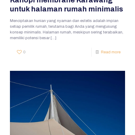
untuk halaman rumah minimalis
Menciptakan hunian yang nyaman dan estetis adalah impian
setiap pemilik rumah, terutama bagi Anda yang mengusung
konsep minimalis. Halaman rumah, meskipun sering terabaikan,
memiliki potensi besar
[…]
0
Read more