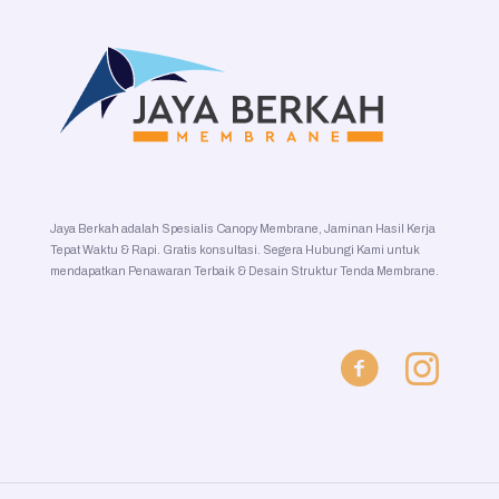
Jaya Berkah adalah Spesialis Canopy Membrane, Jaminan Hasil Kerja
Tepat Waktu & Rapi. Gratis konsultasi. Segera Hubungi Kami untuk
mendapatkan Penawaran Terbaik & Desain Struktur Tenda Membrane.