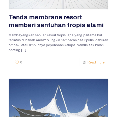
Tenda membrane resort
memberi sentuhan tropis alami
Membayangkan sebuah resort tropis, apa yang pertama kali
terlintas di benak Anda? Mungkin hamparan pasir putih, deburan
ombak, atau rimbunnya pepohonan kelapa. Namun, tak kalah
penting
[…]
0
Read more