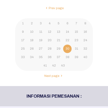
Prev page
1
2
3
4
5
6
7
8
9
10
11
12
13
14
15
16
17
18
19
20
21
22
23
24
25
26
27
28
29
30
31
32
33
34
35
36
37
38
39
40
41
42
43
Next page
INFORMASI PEMESANAN :