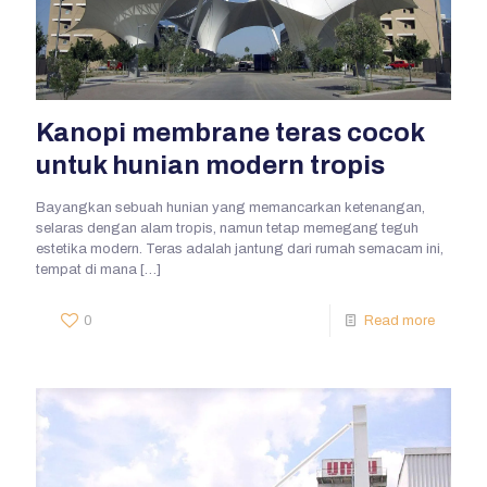
Kanopi membrane teras cocok
untuk hunian modern tropis
Bayangkan sebuah hunian yang memancarkan ketenangan,
selaras dengan alam tropis, namun tetap memegang teguh
estetika modern. Teras adalah jantung dari rumah semacam ini,
tempat di mana
[…]
0
Read more