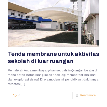
Tenda membrane untuk aktivitas
sekolah di luar ruangan
Pernahkah Anda membayangkan sebuah lingkungan belajar di
mana batas-batas ruang kelas tidak lagi membatasi imajinasi
dan eksplorasi siswa? Di era modern ini, pendidikan tidak hanya
terbatas
[…]
0
Read more