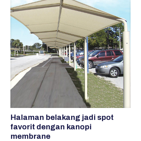
Halaman belakang jadi spot
favorit dengan kanopi
membrane