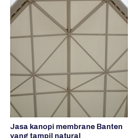
Jasa kanopi membrane Banten
yang tampil natural