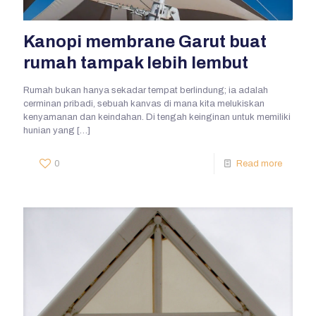
Kanopi membrane Garut buat
rumah tampak lebih lembut
Rumah bukan hanya sekadar tempat berlindung; ia adalah
cerminan pribadi, sebuah kanvas di mana kita melukiskan
kenyamanan dan keindahan. Di tengah keinginan untuk memiliki
hunian yang
[…]
0
Read more