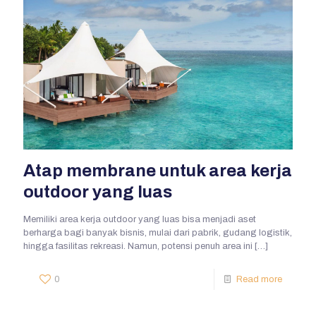
Atap membrane untuk area kerja
outdoor yang luas
Memiliki area kerja outdoor yang luas bisa menjadi aset
berharga bagi banyak bisnis, mulai dari pabrik, gudang logistik,
hingga fasilitas rekreasi. Namun, potensi penuh area ini
[…]
0
Read more