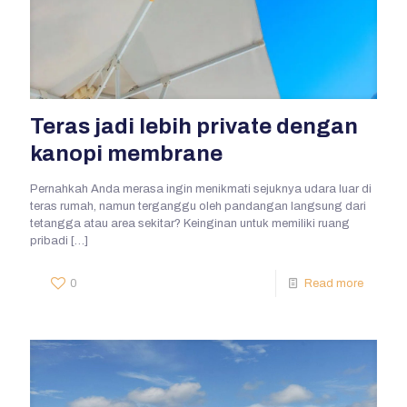
Teras jadi lebih private dengan
kanopi membrane
Pernahkah Anda merasa ingin menikmati sejuknya udara luar di
teras rumah, namun terganggu oleh pandangan langsung dari
tetangga atau area sekitar? Keinginan untuk memiliki ruang
pribadi
[…]
0
Read more