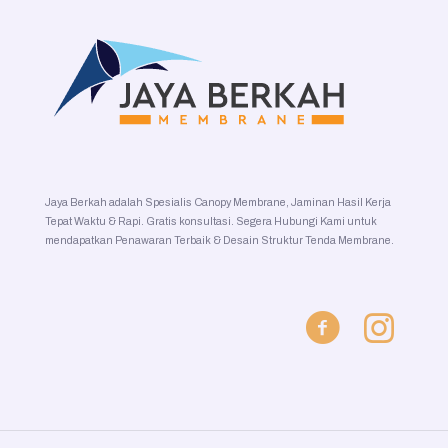
Jaya Berkah adalah Spesialis Canopy Membrane, Jaminan Hasil Kerja
Tepat Waktu & Rapi. Gratis konsultasi. Segera Hubungi Kami untuk
mendapatkan Penawaran Terbaik & Desain Struktur Tenda Membrane.