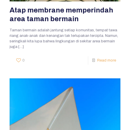
Atap membrane memperindah
area taman bermain
Taman bermain adalah jantung setiap komunitas, tempat tawa
riang anak-anak dan kenangan tak terlupakan tercipta. Namun,
seringkali kita lupa bahwa lingkungan di sekitar area bermain
juga
[…]
0
Read more