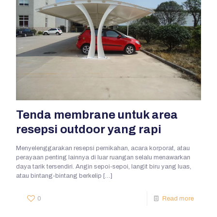
Tenda membrane untuk area
resepsi outdoor yang rapi
Menyelenggarakan resepsi pernikahan, acara korporat, atau
perayaan penting lainnya di luar ruangan selalu menawarkan
daya tarik tersendiri. Angin sepoi-sepoi, langit biru yang luas,
atau bintang-bintang berkelip
[…]
0
Read more