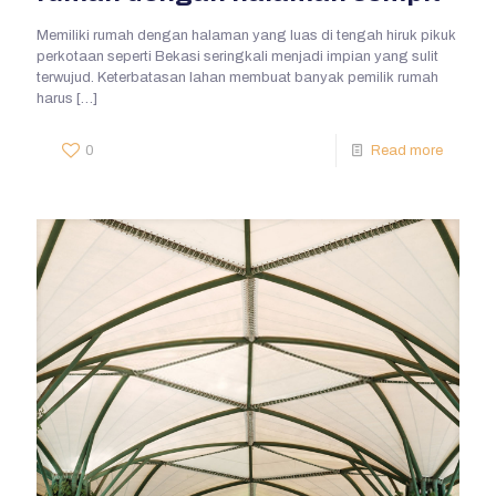
Memiliki rumah dengan halaman yang luas di tengah hiruk pikuk
perkotaan seperti Bekasi seringkali menjadi impian yang sulit
terwujud. Keterbatasan lahan membuat banyak pemilik rumah
harus
[…]
0
Read more