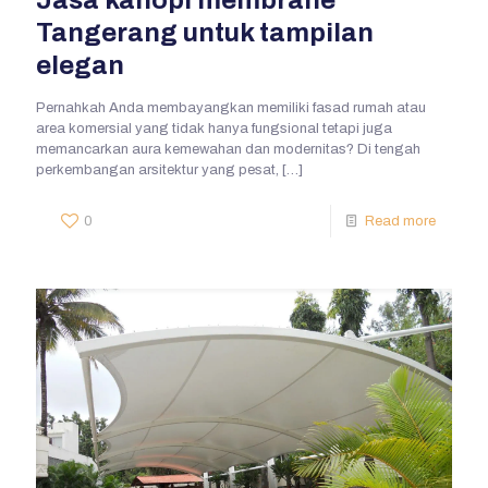
Tangerang untuk tampilan
elegan
Pernahkah Anda membayangkan memiliki fasad rumah atau
area komersial yang tidak hanya fungsional tetapi juga
memancarkan aura kemewahan dan modernitas? Di tengah
perkembangan arsitektur yang pesat,
[…]
0
Read more