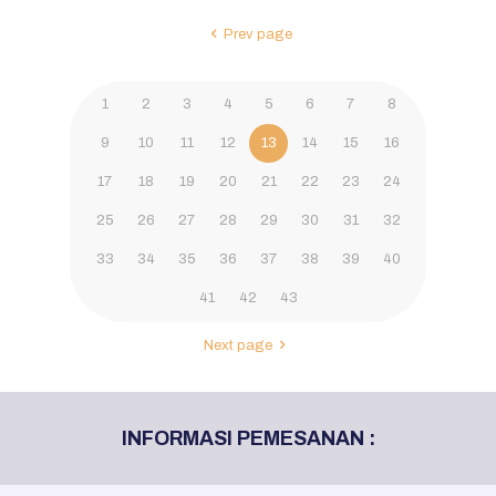
Prev page
1
2
3
4
5
6
7
8
9
10
11
12
13
14
15
16
17
18
19
20
21
22
23
24
25
26
27
28
29
30
31
32
33
34
35
36
37
38
39
40
41
42
43
Next page
INFORMASI PEMESANAN :