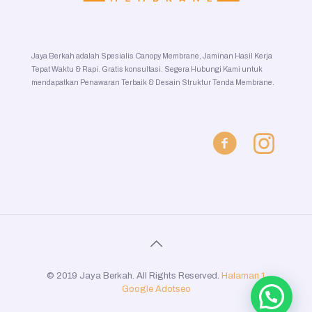
Jaya Berkah adalah Spesialis Canopy Membrane, Jaminan Hasil Kerja
Tepat Waktu & Rapi. Gratis konsultasi. Segera Hubungi Kami untuk
mendapatkan Penawaran Terbaik & Desain Struktur Tenda Membrane.
© 2019 Jaya Berkah. All Rights Reserved.
Halaman 1
Google
Adotseo