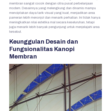
membran sangat cocok dengan citra pusat perbelanjaan
modern. Desainnya yang melengkung dan dinamis mampu
menciptakan daya tarik visual yang kuat, menjadikan area
pameran lebih menonjol dan menarik perhatian. Ini tidak hanya
meningkatkan nilai estetika mal secara keseluruhan, tetapi
juga menarik lebih banyak pengunjung untuk menjelajahi area
tersebut.
Keunggulan Desain dan
Fungsionalitas Kanopi
Membran