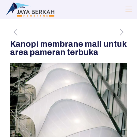
Kanopi membrane mall untuk
area pameran terbuka