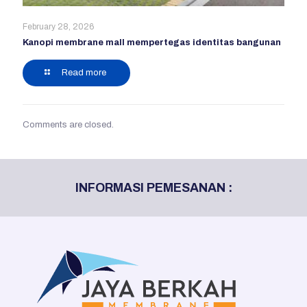
February 28, 2026
Kanopi membrane mall mempertegas identitas bangunan
Read more
Comments are closed.
INFORMASI PEMESANAN :