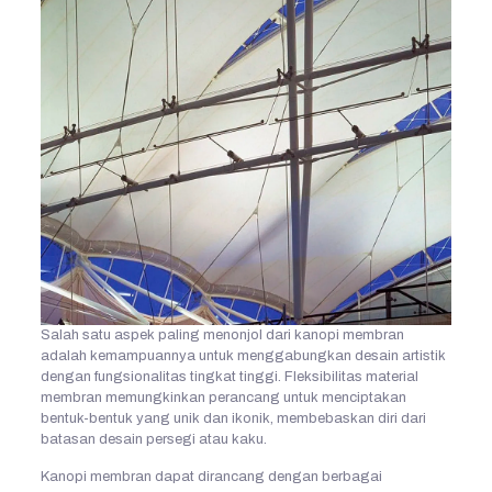
Salah satu aspek paling menonjol dari kanopi membran
adalah kemampuannya untuk menggabungkan desain artistik
dengan fungsionalitas tingkat tinggi. Fleksibilitas material
membran memungkinkan perancang untuk menciptakan
bentuk-bentuk yang unik dan ikonik, membebaskan diri dari
batasan desain persegi atau kaku.
Kanopi membran dapat dirancang dengan berbagai