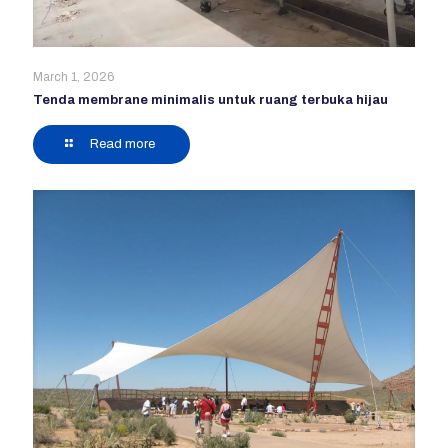
March 1, 2026
Tenda membrane minimalis untuk ruang terbuka hijau
Read more