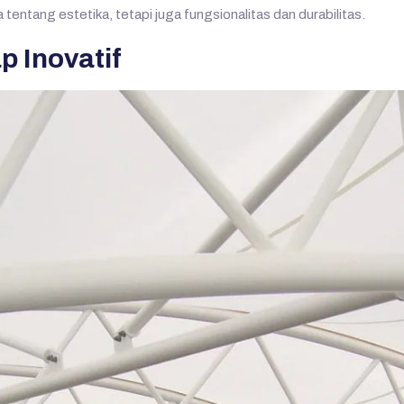
tentang estetika, tetapi juga fungsionalitas dan durabilitas.
p Inovatif