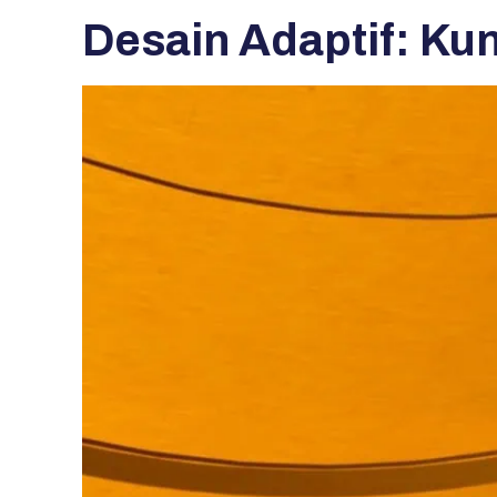
Desain Adaptif: Ku