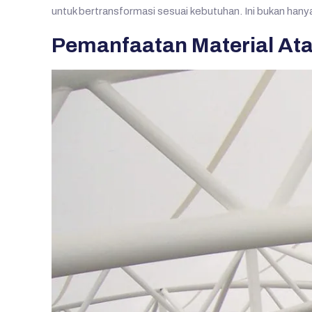
untuk bertransformasi sesuai kebutuhan. Ini bukan hanya 
Pemanfaatan Material Ata