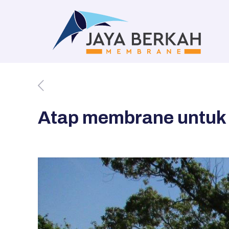
Atap membrane untuk