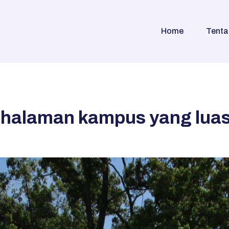
Home
Tenta
 halaman kampus yang lua