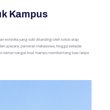
tuk Kampus
n estetika yang sulit ditandingi oleh solusi atap
 dari upacara, pameran mahasiswa, hingga sekadar
ngan namun sangat kuat mampu membentang luas tanpa