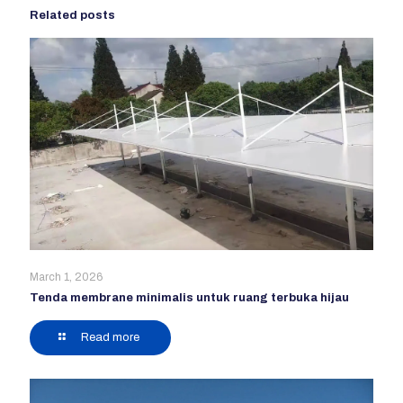
Related posts
March 1, 2026
Tenda membrane minimalis untuk ruang terbuka hijau
Read more