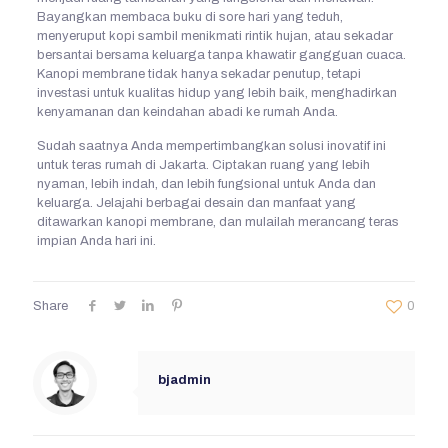
Bayangkan membaca buku di sore hari yang teduh,
menyeruput kopi sambil menikmati rintik hujan, atau sekadar
bersantai bersama keluarga tanpa khawatir gangguan cuaca.
Kanopi membrane tidak hanya sekadar penutup, tetapi
investasi untuk kualitas hidup yang lebih baik, menghadirkan
kenyamanan dan keindahan abadi ke rumah Anda.
Sudah saatnya Anda mempertimbangkan solusi inovatif ini
untuk teras rumah di Jakarta. Ciptakan ruang yang lebih
nyaman, lebih indah, dan lebih fungsional untuk Anda dan
keluarga. Jelajahi berbagai desain dan manfaat yang
ditawarkan kanopi membrane, dan mulailah merancang teras
impian Anda hari ini.
Share
0
bjadmin