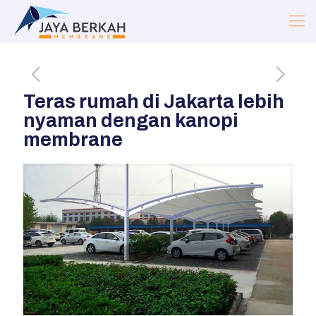
Teras rumah di Jakarta lebih
nyaman dengan kanopi
membrane