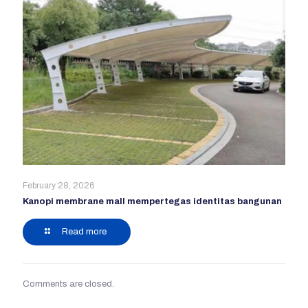
February 28, 2026
Kanopi membrane mall mempertegas identitas bangunan
Read more
Comments are closed.