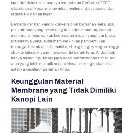
kuat dan fleksibel, biasanya terbuat dari PVC atau PTFE
dilapisi serat kaca, menawarkan perlindungan superior dari
radiasi UV dan air hujan.
Berbeda dengan kanopi konvensional berbahan metal atau
polikarbonat yang cenderung kaku dan monoton, kanopi
membrane menawarkan kebebasan desain yang luar biasa.
Materialnya yang lentur memungkinkan pembentukan
berbagai bentuk artistik, mulai dari lengkungan elegan hingga
struktur futuristik yang menawan. Ini berarti teras Anda tidak
hanya terlindungi, tetapi juga akan bertransformasi menjadi
area yang lebih menarik secara visual, meningkatkan nilai
estetika keseluruhan rumah Anda.
Keunggulan Material
Membrane yang Tidak Dimiliki
Kanopi Lain