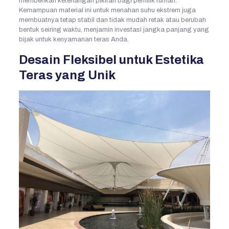
memberikan ketenangan pikiran bagi pemilik rumah.
Kemampuan material ini untuk menahan suhu ekstrem juga
membuatnya tetap stabil dan tidak mudah retak atau berubah
bentuk seiring waktu, menjamin investasi jangka panjang yang
bijak untuk kenyamanan teras Anda.
Desain Fleksibel untuk Estetika
Teras yang Unik