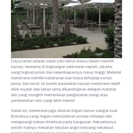
Daya tahan adalah salah satu faktor utama dalam memilih
kanopi, terutama di lingkungan perkotaan seperti Jakarta
yang tingkat polusi dan kelembapannya cukup tinggi. Material
membrane memiliki ketahanan luar biasa terhadap korosi,
jamur, dan lumut. Ini berarti perawatan kanopi membrane relatif
lebih mudah dan tahan lama dibandingkan dengan material
lain yang mungkin memerlukan pengecatan ulang atau
pembersihan rutin yang lebih intensif.
Selain itu, membrane juga dikenal ringan namun sangat kuat.
Bobotnya yang ringan memudahkan proses instalasi dan
mengurangi beban struktural pada bangunan. Kekuatannya
sendiri mampu menahan terpaan angin kencang sekalipun,