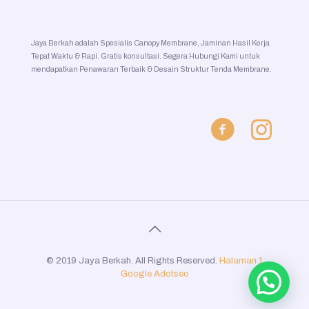
Jaya Berkah adalah Spesialis Canopy Membrane, Jaminan Hasil Kerja
Tepat Waktu & Rapi. Gratis konsultasi. Segera Hubungi Kami untuk
mendapatkan Penawaran Terbaik & Desain Struktur Tenda Membrane.
© 2019 Jaya Berkah. All Rights Reserved.
Halaman 1
Google
Adotseo