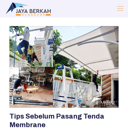
Tips Sebelum Pasang Tenda
Membrane