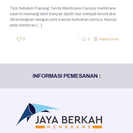
Tips Sebelum Pasang Tenda Membrane Canopy membrane
saat ini memang lebih banyak dipilih dan menjadi favorit jika
dibandingkan dengan jenis kanopi berbahan lainnya. Kanopi
jenis membran
[…]
0
0
Read more
INFORMASI PEMESANAN :