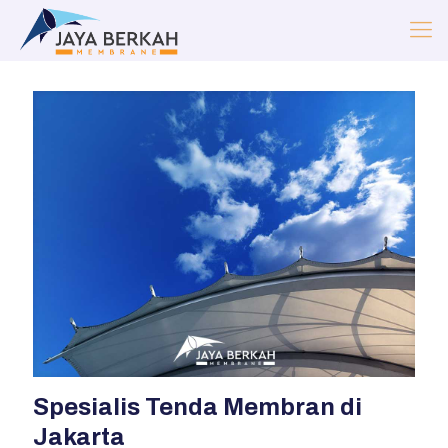
Spesialis Tenda Membran di
Jakarta