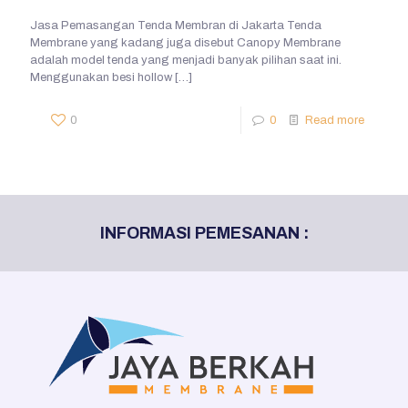
Jasa Pemasangan Tenda Membran di Jakarta Tenda
Membrane yang kadang juga disebut Canopy Membrane
adalah model tenda yang menjadi banyak pilihan saat ini.
Menggunakan besi hollow
[…]
0
0
Read more
INFORMASI PEMESANAN :