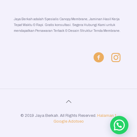
Jaya Berkah adalah Spesialis Canopy Membrane, Jaminan Hasil Kerja
Tepat Waktu & Rapi. Gratis konsultasi. Segera Hubungi Kami untuk
mendapatkan Penawaran Terbaik & Desain Struktur Tenda Membrane.
© 2019 Jaya Berkah. All Rights Reserved.
Halaman 1
Google
Adotseo