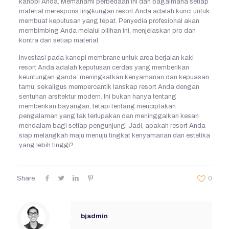
kanopi Anda. Memahami perbedaan ini dan bagaimana setiap
material merespons lingkungan resort Anda adalah kunci untuk
membuat keputusan yang tepat. Penyedia profesional akan
membimbing Anda melalui pilihan ini, menjelaskan pro dan
kontra dari setiap material.
Investasi pada kanopi membrane untuk area berjalan kaki
resort Anda adalah keputusan cerdas yang memberikan
keuntungan ganda: meningkatkan kenyamanan dan kepuasan
tamu, sekaligus mempercantik lanskap resort Anda dengan
sentuhan arsitektur modern. Ini bukan hanya tentang
memberikan bayangan, tetapi tentang menciptakan
pengalaman yang tak terlupakan dan meninggalkan kesan
mendalam bagi setiap pengunjung. Jadi, apakah resort Anda
siap melangkah maju menuju tingkat kenyamanan dan estetika
yang lebih tinggi?
Share
0
bjadmin