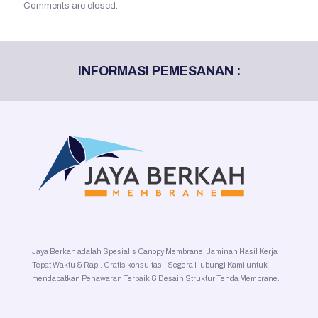
Comments are closed.
INFORMASI PEMESANAN :
Jaya Berkah adalah Spesialis Canopy Membrane, Jaminan Hasil Kerja
Tepat Waktu & Rapi. Gratis konsultasi. Segera Hubungi Kami untuk
mendapatkan Penawaran Terbaik & Desain Struktur Tenda Membrane.