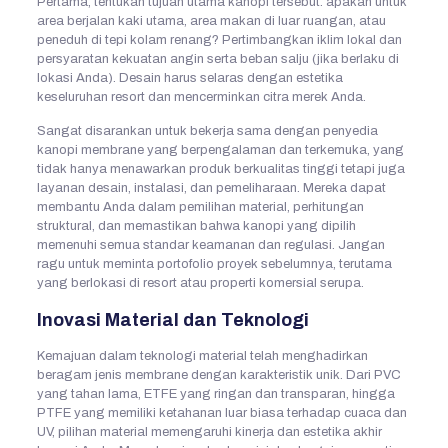
Pertama, tentukan tujuan utama kanopi tersebut: apakah untuk
area berjalan kaki utama, area makan di luar ruangan, atau
peneduh di tepi kolam renang? Pertimbangkan iklim lokal dan
persyaratan kekuatan angin serta beban salju (jika berlaku di
lokasi Anda). Desain harus selaras dengan estetika
keseluruhan resort dan mencerminkan citra merek Anda.
Sangat disarankan untuk bekerja sama dengan penyedia
kanopi membrane yang berpengalaman dan terkemuka, yang
tidak hanya menawarkan produk berkualitas tinggi tetapi juga
layanan desain, instalasi, dan pemeliharaan. Mereka dapat
membantu Anda dalam pemilihan material, perhitungan
struktural, dan memastikan bahwa kanopi yang dipilih
memenuhi semua standar keamanan dan regulasi. Jangan
ragu untuk meminta portofolio proyek sebelumnya, terutama
yang berlokasi di resort atau properti komersial serupa.
Inovasi Material dan Teknologi
Kemajuan dalam teknologi material telah menghadirkan
beragam jenis membrane dengan karakteristik unik. Dari PVC
yang tahan lama, ETFE yang ringan dan transparan, hingga
PTFE yang memiliki ketahanan luar biasa terhadap cuaca dan
UV, pilihan material memengaruhi kinerja dan estetika akhir