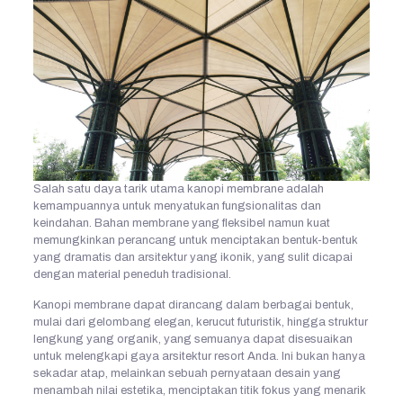
Salah satu daya tarik utama kanopi membrane adalah
kemampuannya untuk menyatukan fungsionalitas dan
keindahan. Bahan membrane yang fleksibel namun kuat
memungkinkan perancang untuk menciptakan bentuk-bentuk
yang dramatis dan arsitektur yang ikonik, yang sulit dicapai
dengan material peneduh tradisional.
Kanopi membrane dapat dirancang dalam berbagai bentuk,
mulai dari gelombang elegan, kerucut futuristik, hingga struktur
lengkung yang organik, yang semuanya dapat disesuaikan
untuk melengkapi gaya arsitektur resort Anda. Ini bukan hanya
sekadar atap, melainkan sebuah pernyataan desain yang
menambah nilai estetika, menciptakan titik fokus yang menarik