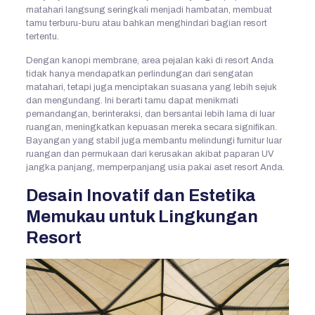
matahari langsung seringkali menjadi hambatan, membuat
tamu terburu-buru atau bahkan menghindari bagian resort
tertentu.
Dengan kanopi membrane, area pejalan kaki di resort Anda
tidak hanya mendapatkan perlindungan dari sengatan
matahari, tetapi juga menciptakan suasana yang lebih sejuk
dan mengundang. Ini berarti tamu dapat menikmati
pemandangan, berinteraksi, dan bersantai lebih lama di luar
ruangan, meningkatkan kepuasan mereka secara signifikan.
Bayangan yang stabil juga membantu melindungi furnitur luar
ruangan dan permukaan dari kerusakan akibat paparan UV
jangka panjang, memperpanjang usia pakai aset resort Anda.
Desain Inovatif dan Estetika
Memukau untuk Lingkungan
Resort