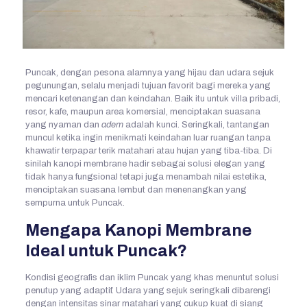
Puncak, dengan pesona alamnya yang hijau dan udara sejuk
pegunungan, selalu menjadi tujuan favorit bagi mereka yang
mencari ketenangan dan keindahan. Baik itu untuk villa pribadi,
resor, kafe, maupun area komersial, menciptakan suasana
yang nyaman dan
adem
adalah kunci. Seringkali, tantangan
muncul ketika ingin menikmati keindahan luar ruangan tanpa
khawatir terpapar terik matahari atau hujan yang tiba-tiba. Di
sinilah kanopi membrane hadir sebagai solusi elegan yang
tidak hanya fungsional tetapi juga menambah nilai estetika,
menciptakan suasana lembut dan menenangkan yang
sempurna untuk Puncak.
Mengapa Kanopi Membrane
Ideal untuk Puncak?
Kondisi geografis dan iklim Puncak yang khas menuntut solusi
penutup yang adaptif. Udara yang sejuk seringkali dibarengi
dengan intensitas sinar matahari yang cukup kuat di siang