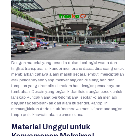
Dengan material yang tersedia dalam berbagai warna dan
tingkat transparansi, kanopi membrane dapat dirancang untuk
membiarkan cahaya alami masuk secara lembut, menciptakan
efek pencahayaan yang menyenangkan di siang hari dan
tampilan yang dramatis di malam hari dengan pencahayaan
tambahan. Desain yang organik dan fluid sangat cocok untuk
lanskap Puncak yang bergelombang, seolah-olah menjadi
bagian tak terpisahkan dari alam itu sendiri. Kanopi ini
memungkinkan Anda untuk ‘membawa masuk’ pemandangan
tanpa perlu khawatir akan elemen cuaca.
Material Unggul untuk
Kenyamanan Maksimal