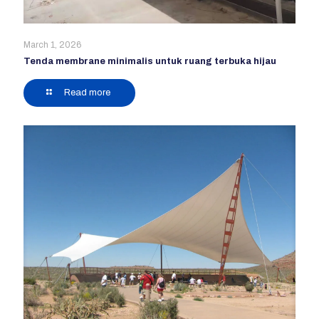
March 1, 2026
Tenda membrane minimalis untuk ruang terbuka hijau
Read more