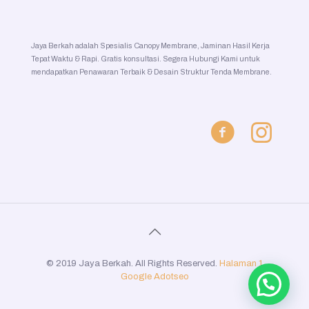
Jaya Berkah adalah Spesialis Canopy Membrane, Jaminan Hasil Kerja
Tepat Waktu & Rapi. Gratis konsultasi. Segera Hubungi Kami untuk
mendapatkan Penawaran Terbaik & Desain Struktur Tenda Membrane.
© 2019 Jaya Berkah. All Rights Reserved.
Halaman 1
Google
Adotseo