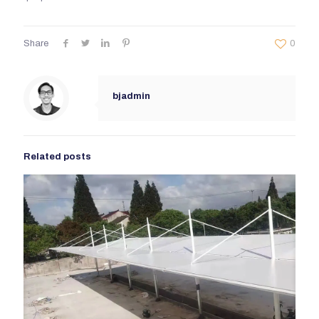
Share
0
bjadmin
Related posts