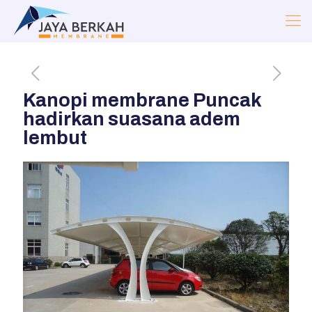
Kanopi membrane Puncak
hadirkan suasana adem
lembut