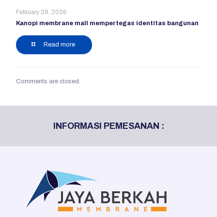
February 28, 2026
Kanopi membrane mall mempertegas identitas bangunan
Read more
Comments are closed.
INFORMASI PEMESANAN :