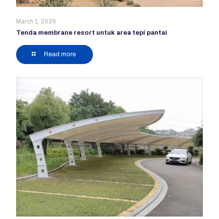
March 1, 2026
Tenda membrane resort untuk area tepi pantai
Read more