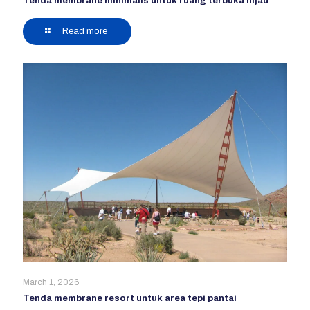
Tenda membrane minimalis untuk ruang terbuka hijau
Read more
March 1, 2026
Tenda membrane resort untuk area tepi pantai