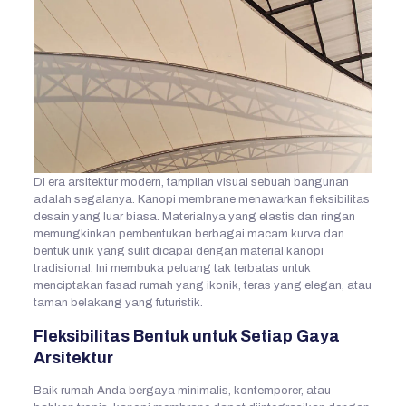
Di era arsitektur modern, tampilan visual sebuah bangunan
adalah segalanya. Kanopi membrane menawarkan fleksibilitas
desain yang luar biasa. Materialnya yang elastis dan ringan
memungkinkan pembentukan berbagai macam kurva dan
bentuk unik yang sulit dicapai dengan material kanopi
tradisional. Ini membuka peluang tak terbatas untuk
menciptakan fasad rumah yang ikonik, teras yang elegan, atau
taman belakang yang futuristik.
Fleksibilitas Bentuk untuk Setiap Gaya
Arsitektur
Baik rumah Anda bergaya minimalis, kontemporer, atau