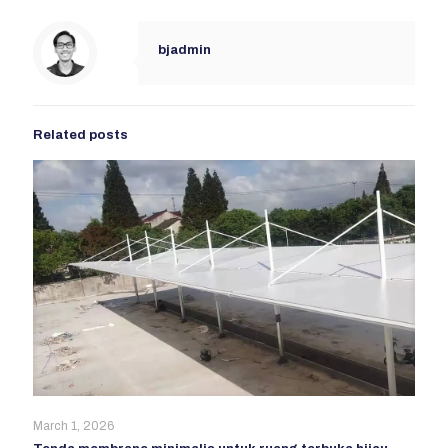
bjadmin
Related posts
March 1, 2026