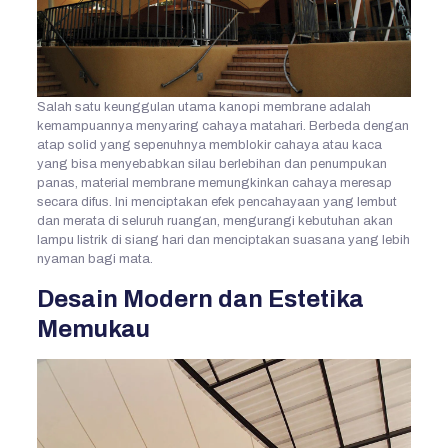
Salah satu keunggulan utama kanopi membrane adalah
kemampuannya menyaring cahaya matahari. Berbeda dengan
atap solid yang sepenuhnya memblokir cahaya atau kaca
yang bisa menyebabkan silau berlebihan dan penumpukan
panas, material membrane memungkinkan cahaya meresap
secara difus. Ini menciptakan efek pencahayaan yang lembut
dan merata di seluruh ruangan, mengurangi kebutuhan akan
lampu listrik di siang hari dan menciptakan suasana yang lebih
nyaman bagi mata.
Desain Modern dan Estetika
Memukau