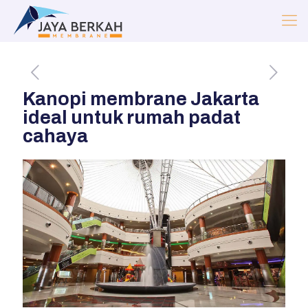
Kanopi membrane Jakarta
ideal untuk rumah padat
cahaya