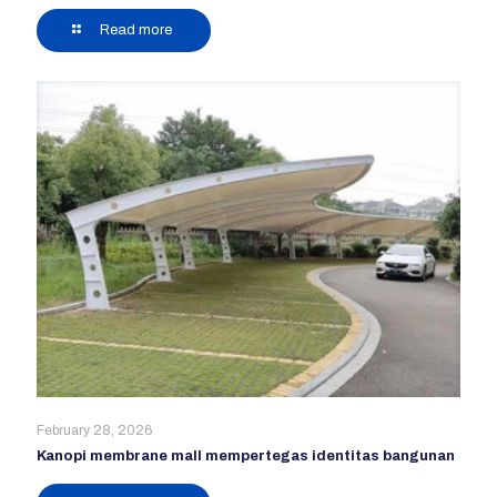
Read more
February 28, 2026
Kanopi membrane mall mempertegas identitas bangunan