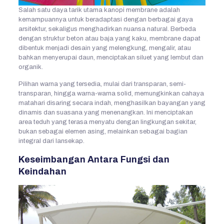
Salah satu daya tarik utama kanopi membrane adalah
kemampuannya untuk beradaptasi dengan berbagai gaya
arsitektur, sekaligus menghadirkan nuansa natural. Berbeda
dengan struktur beton atau baja yang kaku, membrane dapat
dibentuk menjadi desain yang melengkung, mengalir, atau
bahkan menyerupai daun, menciptakan siluet yang lembut dan
organik.
Pilihan warna yang tersedia, mulai dari transparan, semi-
transparan, hingga warna-warna solid, memungkinkan cahaya
matahari disaring secara indah, menghasilkan bayangan yang
dinamis dan suasana yang menenangkan. Ini menciptakan
area teduh yang terasa menyatu dengan lingkungan sekitar,
bukan sebagai elemen asing, melainkan sebagai bagian
integral dari lansekap.
Keseimbangan Antara Fungsi dan
Keindahan