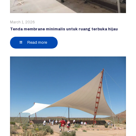
March 1, 2026
Tenda membrane minimalis untuk ruang terbuka hijau
Read more