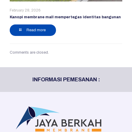
February 28, 2026
Kanopi membrane mall mempertegas identitas bangunan
Read more
Comments are closed.
INFORMASI PEMESANAN :