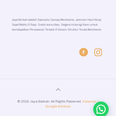
Jaya Berkah adalah Spesialis Canopy Membrane, Jaminan Hasil Kerja
Tepat Waktu & Rapi. Gratis konsultasi. Segera Hubungi Kami untuk
mendapatkan Penawaran Terbaik & Desain Struktur Tenda Membrane.
© 2019 Jaya Berkah. All Rights Reserved.
Halaman 1
Google
Adotseo