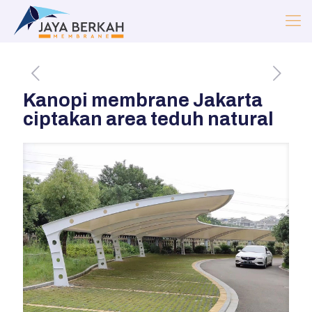
Kanopi membrane Jakarta
ciptakan area teduh natural