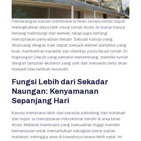
Pemasangan kanopi membrane di teras secara instan dapat
meningkatkan daya tarik visual rumah Anda. Ini bukan hanya
tentang melindungi dari elemen, tetapi juga tentang
menciptakan pernyataan desain. Sebuah kanopi yang
dirancang dengan baik dapat menjadi elemen arsitektur yang
kuat, memberikan karakter dan identitas pada fasad rumah. Di
lingkungan Depok yang semakin berkembang, memiliki rumah
dengan tampilan eksterior yang unik dan menawan tentu akan
menjadi nilai tambah tersendiri.
Fungsi Lebih dari Sekadar
Naungan: Kenyamanan
Sepanjang Hari
Kanopi membrane lebih dari sekadar pelindung dari matahari
dan hujan. Ia menciptakan mikroklimat sendiri di area teras
Anda. Material membrane yang berkualitas tinggi memiliki
kemampuan untuk memantulkan sebagian besar panas
matahari, sehingga area di bawahnya terasa lebih sejuk. Ini