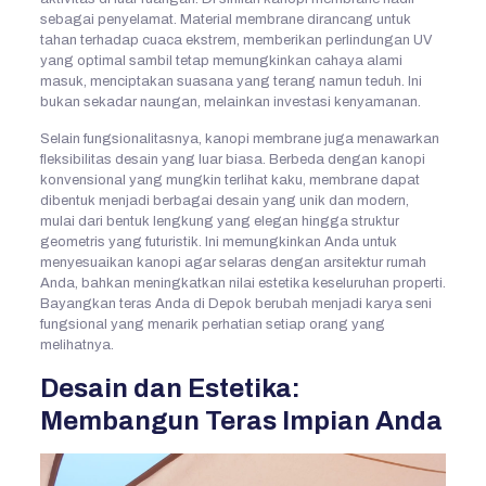
sebagai penyelamat. Material membrane dirancang untuk
tahan terhadap cuaca ekstrem, memberikan perlindungan UV
yang optimal sambil tetap memungkinkan cahaya alami
masuk, menciptakan suasana yang terang namun teduh. Ini
bukan sekadar naungan, melainkan investasi kenyamanan.
Selain fungsionalitasnya, kanopi membrane juga menawarkan
fleksibilitas desain yang luar biasa. Berbeda dengan kanopi
konvensional yang mungkin terlihat kaku, membrane dapat
dibentuk menjadi berbagai desain yang unik dan modern,
mulai dari bentuk lengkung yang elegan hingga struktur
geometris yang futuristik. Ini memungkinkan Anda untuk
menyesuaikan kanopi agar selaras dengan arsitektur rumah
Anda, bahkan meningkatkan nilai estetika keseluruhan properti.
Bayangkan teras Anda di Depok berubah menjadi karya seni
fungsional yang menarik perhatian setiap orang yang
melihatnya.
Desain dan Estetika:
Membangun Teras Impian Anda