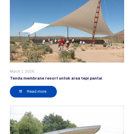
March 1, 2026
Tenda membrane resort untuk area tepi pantai
Read more