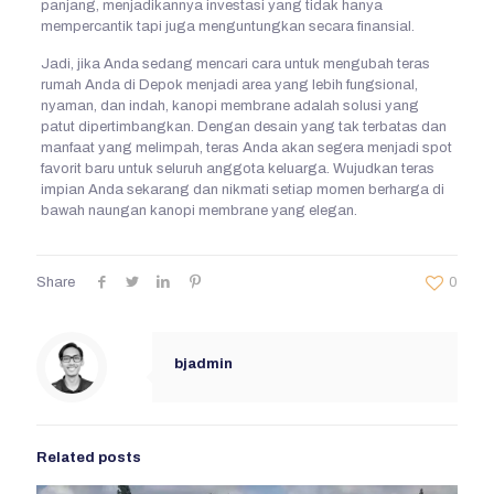
panjang, menjadikannya investasi yang tidak hanya
mempercantik tapi juga menguntungkan secara finansial.
Jadi, jika Anda sedang mencari cara untuk mengubah teras
rumah Anda di Depok menjadi area yang lebih fungsional,
nyaman, dan indah, kanopi membrane adalah solusi yang
patut dipertimbangkan. Dengan desain yang tak terbatas dan
manfaat yang melimpah, teras Anda akan segera menjadi spot
favorit baru untuk seluruh anggota keluarga. Wujudkan teras
impian Anda sekarang dan nikmati setiap momen berharga di
bawah naungan kanopi membrane yang elegan.
Share
0
bjadmin
Related posts