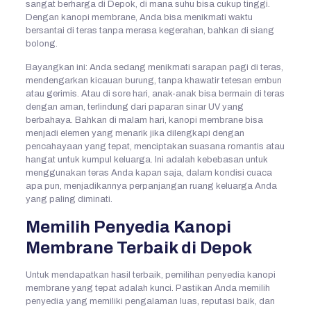
sangat berharga di Depok, di mana suhu bisa cukup tinggi.
Dengan kanopi membrane, Anda bisa menikmati waktu
bersantai di teras tanpa merasa kegerahan, bahkan di siang
bolong.
Bayangkan ini: Anda sedang menikmati sarapan pagi di teras,
mendengarkan kicauan burung, tanpa khawatir tetesan embun
atau gerimis. Atau di sore hari, anak-anak bisa bermain di teras
dengan aman, terlindung dari paparan sinar UV yang
berbahaya. Bahkan di malam hari, kanopi membrane bisa
menjadi elemen yang menarik jika dilengkapi dengan
pencahayaan yang tepat, menciptakan suasana romantis atau
hangat untuk kumpul keluarga. Ini adalah kebebasan untuk
menggunakan teras Anda kapan saja, dalam kondisi cuaca
apa pun, menjadikannya perpanjangan ruang keluarga Anda
yang paling diminati.
Memilih Penyedia Kanopi
Membrane Terbaik di Depok
Untuk mendapatkan hasil terbaik, pemilihan penyedia kanopi
membrane yang tepat adalah kunci. Pastikan Anda memilih
penyedia yang memiliki pengalaman luas, reputasi baik, dan