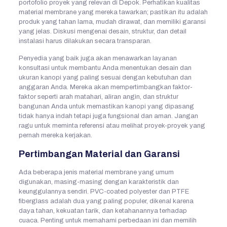
portofolio proyek yang relevan di Depok. Perhatikan kualitas
material membrane yang mereka tawarkan; pastikan itu adalah
produk yang tahan lama, mudah dirawat, dan memiliki garansi
yang jelas. Diskusi mengenai desain, struktur, dan detail
instalasi harus dilakukan secara transparan.
Penyedia yang baik juga akan menawarkan layanan
konsultasi untuk membantu Anda menentukan desain dan
ukuran kanopi yang paling sesuai dengan kebutuhan dan
anggaran Anda. Mereka akan mempertimbangkan faktor-
faktor seperti arah matahari, aliran angin, dan struktur
bangunan Anda untuk memastikan kanopi yang dipasang
tidak hanya indah tetapi juga fungsional dan aman. Jangan
ragu untuk meminta referensi atau melihat proyek-proyek yang
pernah mereka kerjakan.
Pertimbangan Material dan Garansi
Ada beberapa jenis material membrane yang umum
digunakan, masing-masing dengan karakteristik dan
keunggulannya sendiri. PVC-coated polyester dan PTFE
fiberglass adalah dua yang paling populer, dikenal karena
daya tahan, kekuatan tarik, dan ketahanannya terhadap
cuaca. Penting untuk memahami perbedaan ini dan memilih