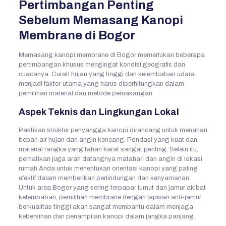
Pertimbangan Penting
Sebelum Memasang Kanopi
Membrane di Bogor
Memasang kanopi membrane di Bogor memerlukan beberapa
pertimbangan khusus mengingat kondisi geografis dan
cuacanya. Curah hujan yang tinggi dan kelembaban udara
menjadi faktor utama yang harus diperhitungkan dalam
pemilihan material dan metode pemasangan.
Aspek Teknis dan Lingkungan Lokal
Pastikan struktur penyangga kanopi dirancang untuk menahan
beban air hujan dan angin kencang. Pondasi yang kuat dan
material rangka yang tahan karat sangat penting. Selain itu,
perhatikan juga arah datangnya matahari dan angin di lokasi
rumah Anda untuk menentukan orientasi kanopi yang paling
efektif dalam memberikan perlindungan dan kenyamanan.
Untuk area Bogor yang sering terpapar lumut dan jamur akibat
kelembaban, pemilihan membrane dengan lapisan anti-jamur
berkualitas tinggi akan sangat membantu dalam menjaga
kebersihan dan penampilan kanopi dalam jangka panjang.