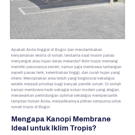
Apakah Anda tinggal di Bogor dan mendambakan
kenyamanan ekstra di rumah, terutama saat musim panas
menyengat atau hujan deras melanda? Iklim tropis memang
memiliki pesonanya sendiri, namun juga membawa tantangan
seperti panas terik, kelembaban tinggi, dan curah hujan yang
intens. Menciptakan area teduh yang fungsional sekaligus
estetik menjadi prioritas bagi banyak pemilik rumah. Di sinilah
kanopi membrane hadir sebagai solusi modern yang elegan,
menawarkan perlindungan optimal sekaligus mempercantik
tampilan hunian Anda, menjadikannya pilihan sempurna untuk
rumah tropis di Bogor.
Mengapa Kanopi Membrane
Ideal untuk Iklim Tropis?