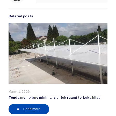
Related posts
March 1, 2026
Tenda membrane minimalis untuk ruang terbuka hijau
Read more