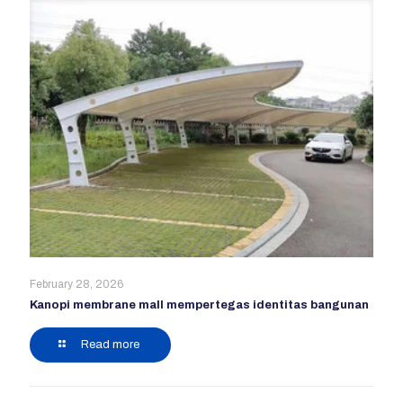
February 28, 2026
Kanopi membrane mall mempertegas identitas bangunan
Read more