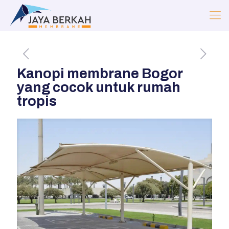
Kanopi membrane Bogor
yang cocok untuk rumah
tropis