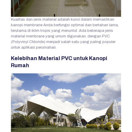
Kualitas dan jenis material adalah kunci dalam memastikan
kanopi membrane Anda berfungsi optimal dan bertahan lama,
terutama di iklim tropis yang menuntut. Ada beberapa jenis
material membrane yang umum digunakan, dengan PVC
(Polyvinyl Chloride) menjadi salah satu yang paling populer
untuk aplikasi perumahan.
Kelebihan Material PVC untuk Kanopi
Rumah