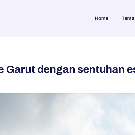
Home
Tenta
 Garut dengan sentuhan es