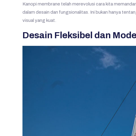
Kanopi membrane telah merevolusi cara kita memandang
dalam desain dan fungsionalitas. Ini bukan hanya tenta
visual yang kuat.
Desain Fleksibel dan Mo