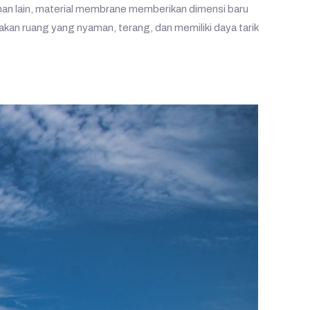
han lain, material membrane memberikan dimensi baru
akan ruang yang nyaman, terang, dan memiliki daya tarik