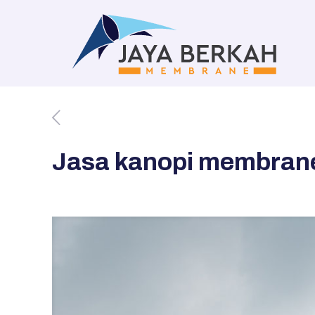
Jasa kanopi membrane