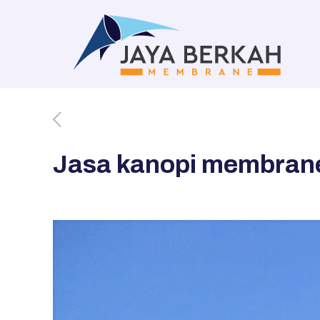
Jasa kanopi membrane