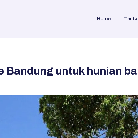
Home
Tenta
 Bandung untuk hunian ba