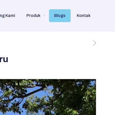
ng Kami
Produk
Blogs
Kontak
ru