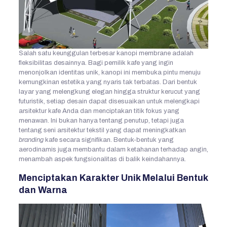
Salah satu keunggulan terbesar kanopi membrane adalah
fleksibilitas desainnya. Bagi pemilik kafe yang ingin
menonjolkan identitas unik, kanopi ini membuka pintu menuju
kemungkinan estetika yang nyaris tak terbatas. Dari bentuk
layar yang melengkung elegan hingga struktur kerucut yang
futuristik, setiap desain dapat disesuaikan untuk melengkapi
arsitektur kafe Anda dan menciptakan titik fokus yang
menawan. Ini bukan hanya tentang penutup, tetapi juga
tentang seni arsitektur tekstil yang dapat meningkatkan
branding
kafe secara signifikan. Bentuk-bentuk yang
aerodinamis juga membantu dalam ketahanan terhadap angin,
menambah aspek fungsionalitas di balik keindahannya.
Menciptakan Karakter Unik Melalui Bentuk
dan Warna