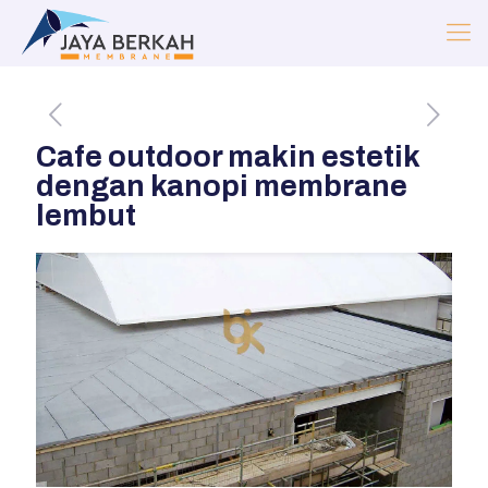
Cafe outdoor makin estetik
dengan kanopi membrane
lembut