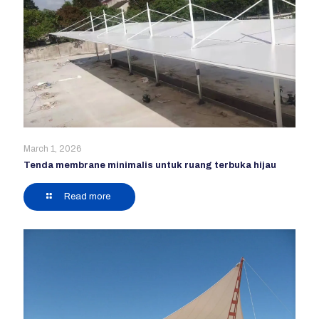
March 1, 2026
Tenda membrane minimalis untuk ruang terbuka hijau
Read more