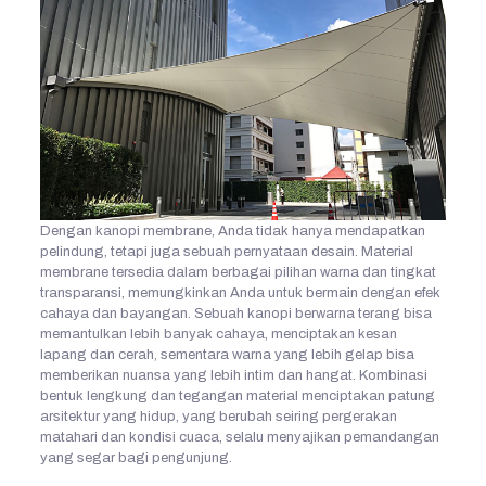
Dengan kanopi membrane, Anda tidak hanya mendapatkan
pelindung, tetapi juga sebuah pernyataan desain. Material
membrane tersedia dalam berbagai pilihan warna dan tingkat
transparansi, memungkinkan Anda untuk bermain dengan efek
cahaya dan bayangan. Sebuah kanopi berwarna terang bisa
memantulkan lebih banyak cahaya, menciptakan kesan
lapang dan cerah, sementara warna yang lebih gelap bisa
memberikan nuansa yang lebih intim dan hangat. Kombinasi
bentuk lengkung dan tegangan material menciptakan patung
arsitektur yang hidup, yang berubah seiring pergerakan
matahari dan kondisi cuaca, selalu menyajikan pemandangan
yang segar bagi pengunjung.