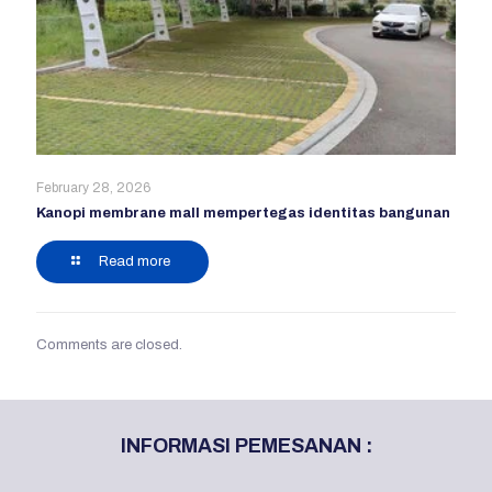
February 28, 2026
Kanopi membrane mall mempertegas identitas bangunan
Read more
Comments are closed.
INFORMASI PEMESANAN :