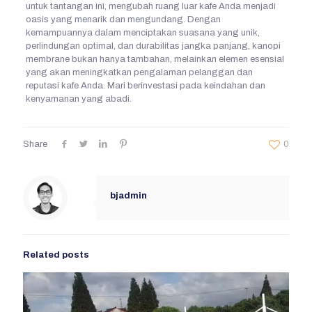
untuk tantangan ini, mengubah ruang luar kafe Anda menjadi
oasis yang menarik dan mengundang. Dengan
kemampuannya dalam menciptakan suasana yang unik,
perlindungan optimal, dan durabilitas jangka panjang, kanopi
membrane bukan hanya tambahan, melainkan elemen esensial
yang akan meningkatkan pengalaman pelanggan dan
reputasi kafe Anda. Mari berinvestasi pada keindahan dan
kenyamanan yang abadi.
Share
0
bjadmin
Related posts