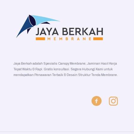
Jaya Berkah adalah Spesialis Canopy Membrane, Jaminan Hasil Kerja
Tepat Waktu & Rapi. Gratis konsultasi. Segera Hubungi Kami untuk
mendapatkan Penawaran Terbaik & Desain Struktur Tenda Membrane.