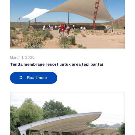
March 1, 2026
Tenda membrane resort untuk area tepi pantai
Read more