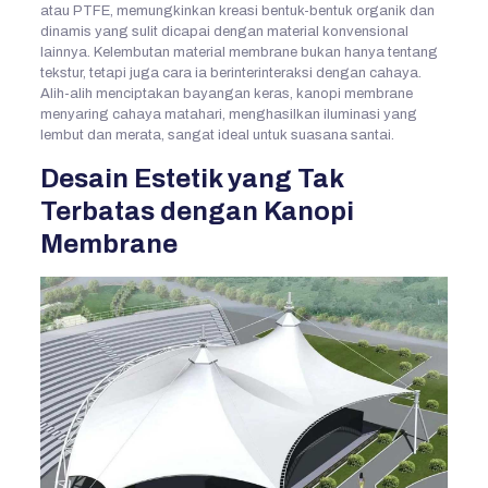
atau PTFE, memungkinkan kreasi bentuk-bentuk organik dan
dinamis yang sulit dicapai dengan material konvensional
lainnya. Kelembutan material membrane bukan hanya tentang
tekstur, tetapi juga cara ia berinterinteraksi dengan cahaya.
Alih-alih menciptakan bayangan keras, kanopi membrane
menyaring cahaya matahari, menghasilkan iluminasi yang
lembut dan merata, sangat ideal untuk suasana santai.
Desain Estetik yang Tak
Terbatas dengan Kanopi
Membrane